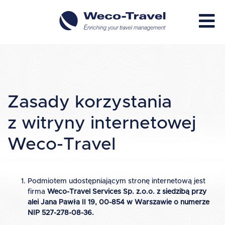
Zasady korzystania
z witryny internetowej
Weco-Travel
Podmiotem udostępniającym stronę internetową jest
firma
Weco-Travel Services Sp. z.o.o. z siedzibą przy
alei Jana Pawła II 19, 00-854 w Warszawie o numerze
NIP 527-278-08-36.