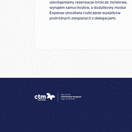
udostępniamy rezerwacje lotnicze, hotelowe,
wynajem samochodów, a dodatkowy moduł
Expense umożliwia rozliczenie wydatków
podróżnych związanych z delegacjami.