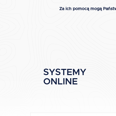
Za ich pomocą mogą Państwo
SYSTEMY
ONLINE