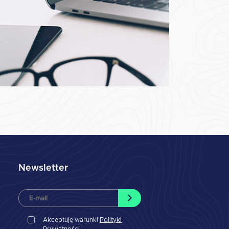
Newsletter
Akceptuję warunki
Polityki