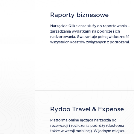
Raporty biznesowe
Narzędzie Qlik Sense służy do raportowania –
zarządzania wydatkami na podróże i ich
nadzorowania. Gwarantuje pełną widoczność
wszystkich kosztów związanych z podróżami.
Rydoo Travel & Expense
Platforma online łącząca narzędzia do
rezerwacji i rozliczenia podróży (dostępna
także w wersji mobilnej). W jednym miejscu