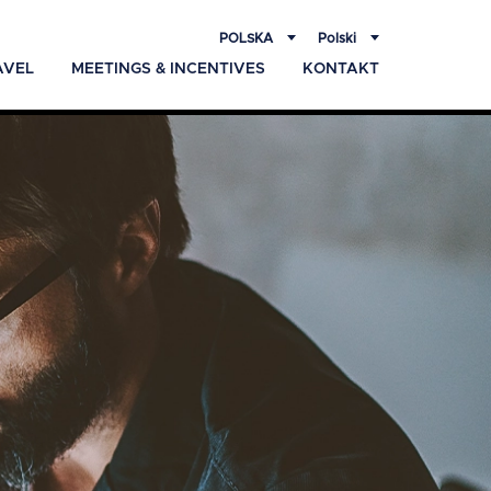
POLSKA
Polski
AVEL
MEETINGS & INCENTIVES
KONTAKT