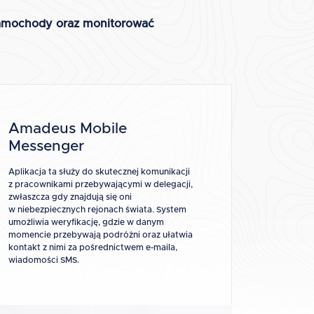
 samochody oraz monitorować
Amadeus Mobile
Messenger
Aplikacja ta służy do skutecznej komunikacji
z pracownikami przebywającymi w delegacji,
zwłaszcza gdy znajdują się oni
w niebezpiecznych rejonach świata. System
umożliwia weryfikację, gdzie w danym
momencie przebywają podróżni oraz ułatwia
kontakt z nimi za pośrednictwem e-maila,
wiadomości SMS.