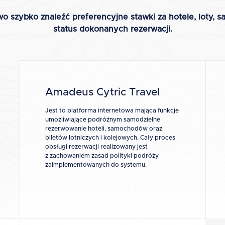
 szybko znaleźć preferencyjne stawki za hotele, loty,
status dokonanych rezerwacji.
Amadeus Cytric Travel
Jest to platforma internetowa mająca funkcje
umożliwiające podróżnym samodzielne
rezerwowanie hoteli, samochodów oraz
biletów lotniczych i kolejowych. Cały proces
obsługi rezerwacji realizowany jest
z zachowaniem zasad polityki podróży
zaimplementowanych do systemu.