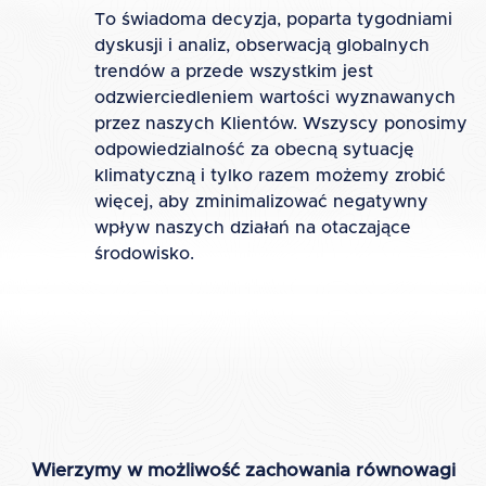
To świadoma decyzja, poparta tygodniami
dyskusji i analiz, obserwacją globalnych
trendów a przede wszystkim jest
odzwierciedleniem wartości wyznawanych
przez naszych Klientów. Wszyscy ponosimy
odpowiedzialność za obecną sytuację
klimatyczną i tylko razem możemy zrobić
więcej, aby zminimalizować negatywny
wpływ naszych działań na otaczające
środowisko.
Wierzymy w możliwość zachowania równowagi