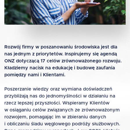
Rozwój firmy w poszanowaniu środowiska jest dla
nas jednym z priorytetów. Inspirujemy się agendą
ONZ dotyczącą 17 celów zrównoważonego rozwoju.
Kładziemy nacisk na edukację i budowę zaufania
pomiędzy nami i Klientami.
Poszerzanie wiedzy oraz wymiana doświadczeń
przybliżają nas do jednomyślności w działaniu na
rzecz lepszej przyszłości. Wspieramy Klientów
w osiąganiu celów związanych ze zrównoważonym
rozwojem, pomagając im w zbieraniu danych
i obliczaniu śladu węglowego podróży służbowych.