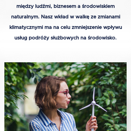
między ludźmi, biznesem a środowiskiem
naturalnym. Nasz wkład w walkę ze zmianami
klimatycznymi ma na celu zmniejszenie wpływu
usług podróży służbowych na środowisko.