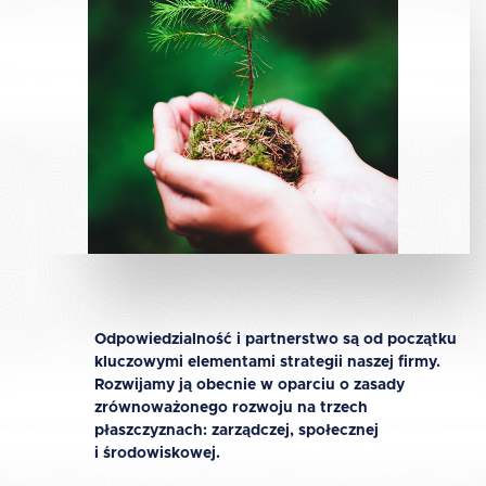
Odpowiedzialność i partnerstwo są od początku
kluczowymi elementami strategii naszej firmy.
Rozwijamy ją obecnie w oparciu o zasady
zrównoważonego rozwoju na trzech
płaszczyznach: zarządczej, społecznej
i środowiskowej.