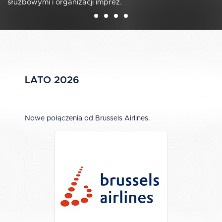
służbowymi i organizacji imprez.
LATO 2026
Nowe połączenia od Brussels Airlines.