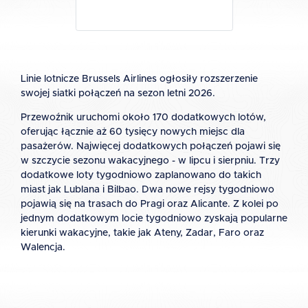
Linie lotnicze Brussels Airlines ogłosiły rozszerzenie
swojej siatki połączeń na sezon letni 2026.
Przewoźnik uruchomi około 170 dodatkowych lotów,
oferując łącznie aż 60 tysięcy nowych miejsc dla
pasażerów. Najwięcej dodatkowych połączeń pojawi się
w szczycie sezonu wakacyjnego - w lipcu i sierpniu. Trzy
dodatkowe loty tygodniowo zaplanowano do takich
miast jak Lublana i Bilbao. Dwa nowe rejsy tygodniowo
pojawią się na trasach do Pragi oraz Alicante. Z kolei po
jednym dodatkowym locie tygodniowo zyskają popularne
kierunki wakacyjne, takie jak Ateny, Zadar, Faro oraz
Walencja.