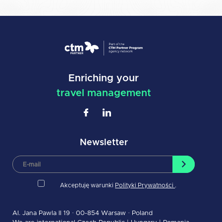
Enriching your
travel management
Newsletter
Akceptuję warunki
Polityki Prywatności
.
Al. Jana Pawla II 19 · 00-854 Warsaw · Poland