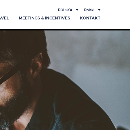
POLSKA
Polski
AVEL
MEETINGS & INCENTIVES
KONTAKT