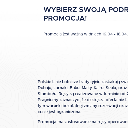
WYBIERZ SWOJĄ PODR
PROMOCJA!
Promocja jest ważna w dniach 16.04 - 18.04
Polskie Linie Lotnicze tradycyjnie zaskakują 
Dubaju, Larnaki, Baku, Malty, Kairu, Seulu, ora
Stambułu. Rejsy są realizowane w terminie od 
Pragniemy zaznaczyć ,że dzisiejsza oferta nie
tym warunki bezpłatnej zmiany rezerwacji oraz
cenie jest ograniczona.
Promocja ma zastosowanie na rejsy operowan