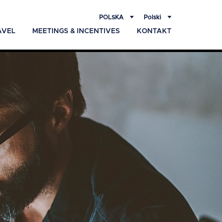
POLSKA
Polski
AVEL
MEETINGS & INCENTIVES
KONTAKT