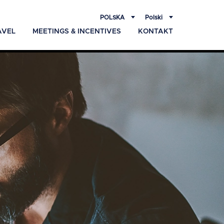
POLSKA
Polski
AVEL
MEETINGS & INCENTIVES
KONTAKT