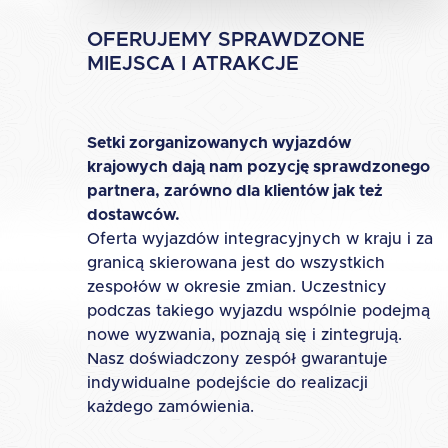
OFERUJEMY SPRAWDZONE
MIEJSCA I ATRAKCJE
Setki zorganizowanych wyjazdów
krajowych dają nam pozycję sprawdzonego
partnera, zarówno dla klientów jak też
dostawców.
Oferta wyjazdów integracyjnych w kraju i za
granicą skierowana jest do wszystkich
zespołów w okresie zmian. Uczestnicy
podczas takiego wyjazdu wspólnie podejmą
nowe wyzwania, poznają się i zintegrują.
Nasz doświadczony zespół gwarantuje
indywidualne podejście do realizacji
każdego zamówienia.