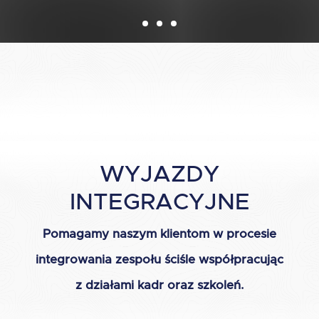
WYJAZDY
INTEGRACYJNE
Pomagamy naszym klientom w procesie
integrowania zespołu ściśle współpracując
z działami kadr oraz szkoleń.