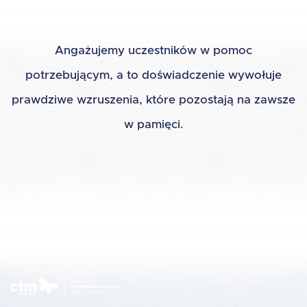
Angażujemy uczestników w pomoc
potrzebującym, a to doświadczenie wywołuje
prawdziwe wzruszenia, które pozostają na zawsze
w pamięci.