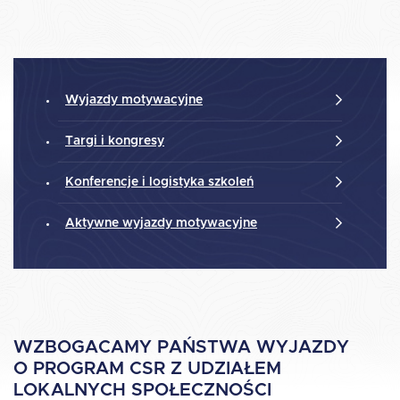
Wyjazdy motywacyjne
Targi i kongresy
Konferencje i logistyka szkoleń
Aktywne wyjazdy motywacyjne
WZBOGACAMY PAŃSTWA WYJAZDY
O PROGRAM CSR Z UDZIAŁEM
LOKALNYCH SPOŁECZNOŚCI